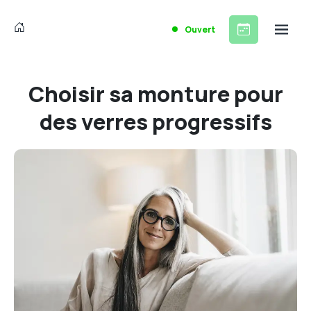
Ouvert
Choisir sa monture pour
des verres progressifs