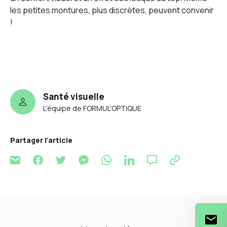
les petites montures, plus discrètes, peuvent convenir
!
Santé visuelle
L'équipe de FORMUL'OPTIQUE
Partager l’article