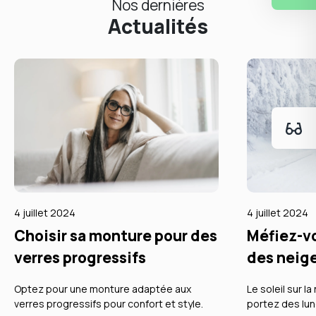
Nos dernières
Actualités
4 juillet 2024
4 juillet 2024
Choisir sa monture pour des
Méfiez-vo
verres progressifs
des neig
Optez pour une monture adaptée aux
Le soleil sur l
verres progressifs pour confort et style.
portez des lu