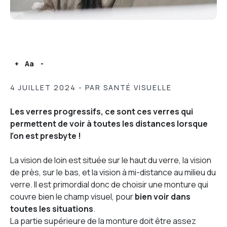
+
Aa
-
4 JUILLET 2024
- PAR SANTÉ VISUELLE
Les verres progressifs, ce sont ces verres qui
permettent de voir à toutes les distances lorsque
l’on est presbyte !
La vision de loin est située sur le haut du verre, la vision
de près, sur le bas, et la vision à mi-distance au milieu du
verre. Il est primordial donc de choisir une monture qui
couvre bien le champ visuel, pour
bien voir dans
toutes les situations
.
La partie supérieure de la monture doit être assez