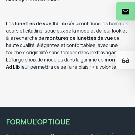
Les
lunettes de vue
Ad Lib
séduiront donc les hommes
actifs et citadins, soucieux de la mode et de leur look et
à la recherche de
montures de lunettes de vue
de
haute qualité, élégantes et confortables, avec une
touche d’originalité sans tomber dans l’extravagance.
Le large choix de modèles dans la gamme de
montures
Ad Lib
leur permettra de se faire plaisir « à volonté » !
FORMUL'OPTIQUE