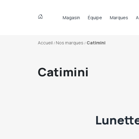
Magasin
Équipe
Marques
A
Accueil
Nos marques
Catimini
Catimini
Lunette