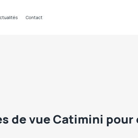
ctualités
Contact
s de vue Catimini pour