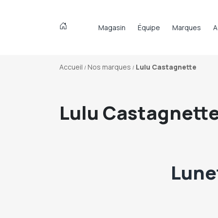
Magasin
Équipe
Marques
A
Accueil
Nos marques
Lulu Castagnette
Lulu Castagnett
Lune